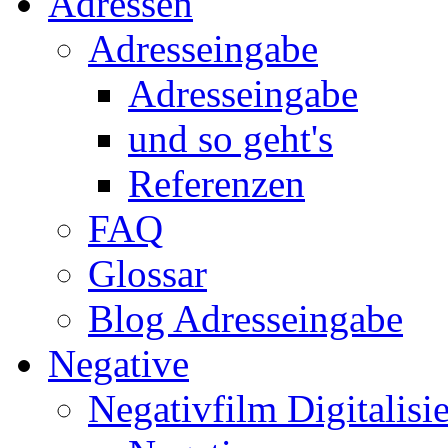
Adressen
Adresseingabe
Adresseingabe
und so geht's
Referenzen
FAQ
Glossar
Blog Adresseingabe
Negative
Negativfilm Digitalisi