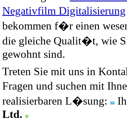
Negativfilm Digitalisierung
bekommen f�r einen wesent
die gleiche Qualit�t, wie S
gewohnt sind.
Treten Sie mit uns in Konta
Fragen und suchen mit Ihn
realisierbaren L�sung:
Ih
Ltd.