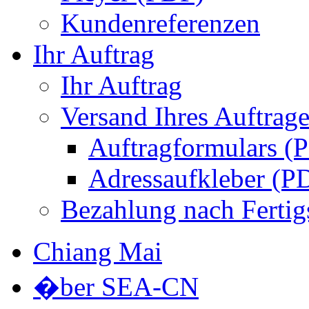
Kundenreferenzen
Ihr Auftrag
Ihr Auftrag
Versand Ihres Auftrage
Auftragformulars (
Adressaufkleber (P
Bezahlung nach Fertig
Chiang Mai
�ber SEA-CN