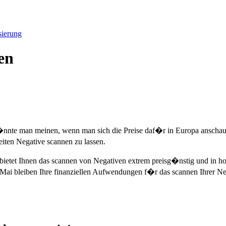
sierung
en
�nnte man meinen, wenn man sich die Preise daf�r in Europa anschaut.
iten Negative scannen zu lassen.
bietet Ihnen das scannen von Negativen extrem preisg�nstig und in
Mai bleiben Ihre finanziellen Aufwendungen f�r das scannen Ihrer N