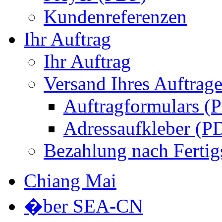
Kundenreferenzen
Ihr Auftrag
Ihr Auftrag
Versand Ihres Auftrage
Auftragformulars (
Adressaufkleber (P
Bezahlung nach Fertig
Chiang Mai
�ber SEA-CN