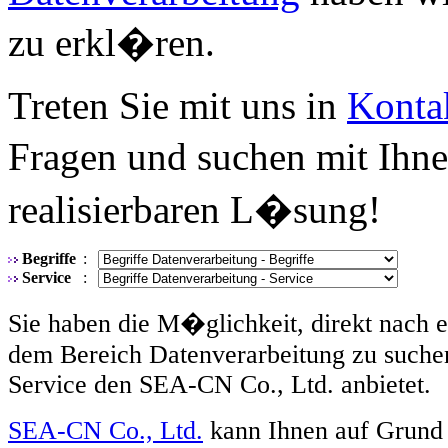
zu erkl�ren.
Treten Sie mit uns in
Konta
Fragen und suchen mit Ihn
realisierbaren L�sung!
Begriffe
:
Service
:
Sie haben die M�glichkeit, direkt nach 
dem Bereich Datenverarbeitung zu suche
Service den SEA-CN Co., Ltd. anbietet.
SEA-CN Co., Ltd.
kann Ihnen auf Grund d