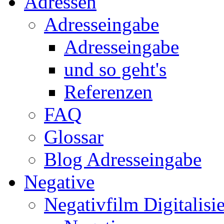
Adressen
Adresseingabe
Adresseingabe
und so geht's
Referenzen
FAQ
Glossar
Blog Adresseingabe
Negative
Negativfilm Digitalisi