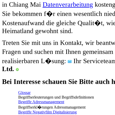
in Chiang Mai
Datenverarbeitung
kosteng
Sie bekommen f�r einen wesentlich nied
Kostenaufwand die gleiche Qualit�t, wie
Heimatland gewohnt sind.
Treten Sie mit uns in Kontakt, wir beantw
Fragen und suchen mit Ihnen gemeinsam 
realisierbaren L�sung:
Ihr Servicetea
Ltd.
Bei Interesse schauen Sie Bitte auch hi
Glossar
Begriffserleuterungen und Begriffsdefinitionen
Begriffe Adressmanagement
Begriffserkl�rungen Adressmanagement
Begriffe Negativfilm Digitalisierung